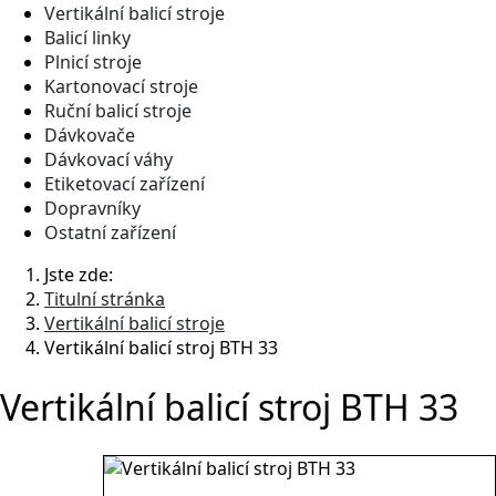
Vertikální balicí stroje
Balicí linky
Plnicí stroje
Kartonovací stroje
Ruční balicí stroje
Dávkovače
Dávkovací váhy
Etiketovací zařízení
Dopravníky
Ostatní zařízení
Jste zde:
Titulní stránka
Vertikální balicí stroje
Vertikální balicí stroj BTH 33
Vertikální balicí stroj BTH 33