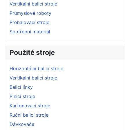
Vertikální balicí stroje
Průmyslové roboty
Přebalovací stroje
Spotřební materiál
Použité stroje
Horizontální balicí stroje
Vertikální balicí stroje
Balicí linky
Plnicí stroje
Kartonovací stroje
Ruční balicí stroje
Dávkovače